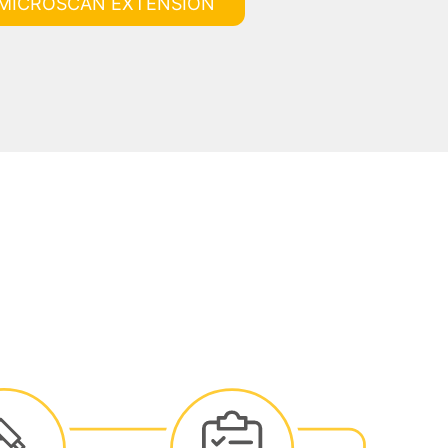
MICROSCAN EXTENSION