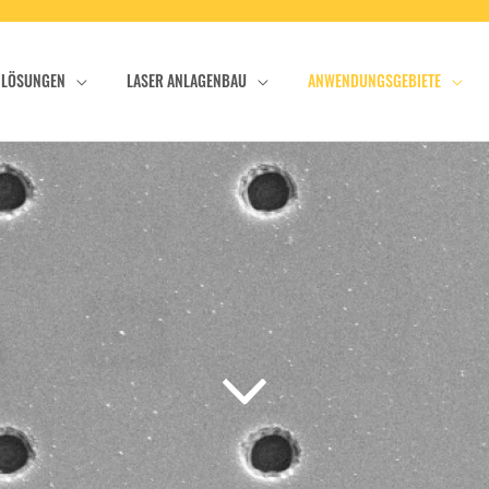
LÖSUNGEN
LASER ANLAGENBAU
ANWENDUNGSGEBIETE