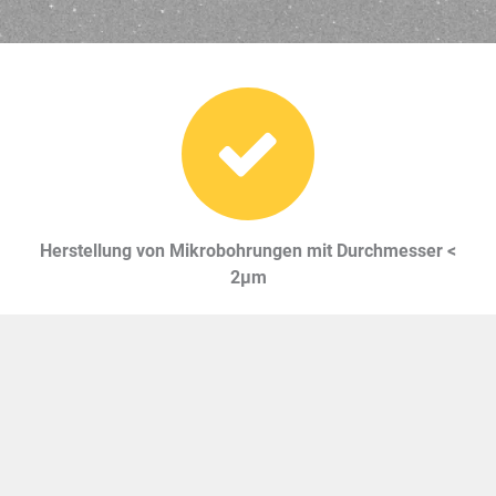
Herstellung von Mikrobohrungen mit Durchmesser <
2µm