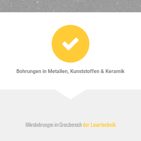
Bohrungen in
Metallen, Kunststoffen & Keramik
Mikrobohrungen im Grenzbereich
der Lasertechnik