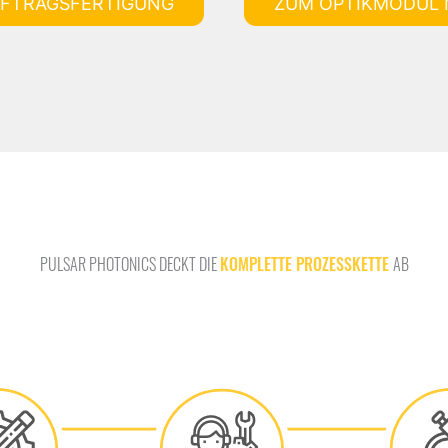
UFTRAGSFERTIGUNG
ZUM OPTIKMODUL 
PULSAR PHOTONICS DECKT DIE
KOMPLETTE PROZESSKETTE
AB