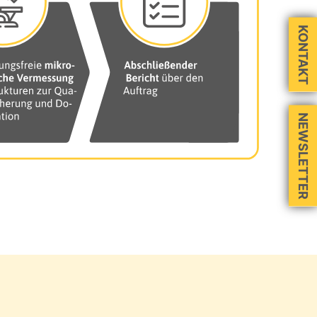
KONTAKT
NEWSLETTER