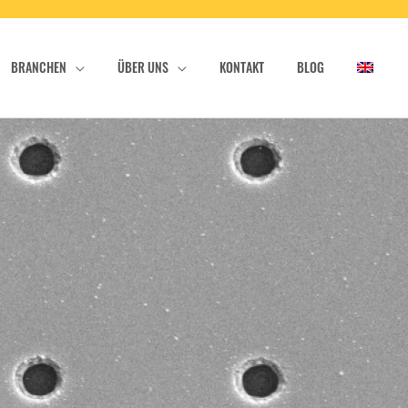
BRANCHEN
ÜBER UNS
KONTAKT
BLOG