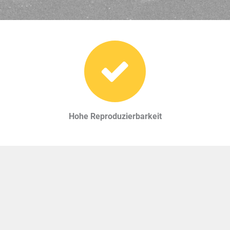
Hohe Reproduzierbarkeit