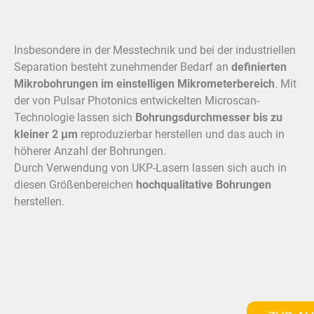
Insbesondere in der Messtechnik und bei der industriellen
Separation besteht zunehmender Bedarf an
definierten
Mikrobohrungen im einstelligen Mikrometerbereich
. Mit
der von Pulsar Photonics entwickelten Microscan-
Technologie lassen sich
Bohrungsdurchmesser bis zu
kleiner 2 μm
reproduzierbar herstellen und das auch in
höherer Anzahl der Bohrungen.
Durch Verwendung von UKP-Lasern lassen sich auch in
diesen Größenbereichen
hochqualitative Bohrungen
herstellen.