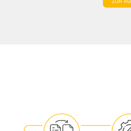
ZUR A