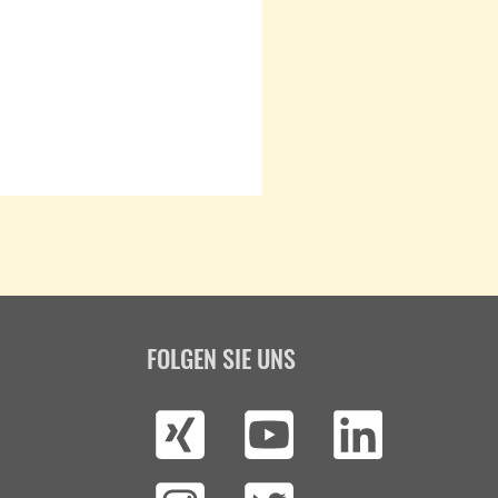
FOLGEN SIE UNS