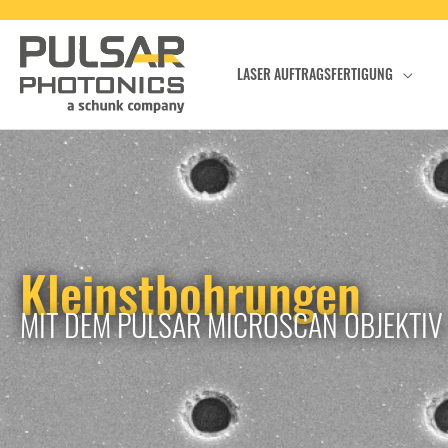
LASER AUFTRAGSFERTIGUNG
Kleinstbohrungen
MIT DEM PULSAR MICROSCAN OBJEKTIV