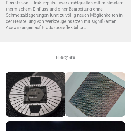
Einsatz von Ultrakurzpuls-Laserstrahlquellen mit minimalem
thermischem Einfluss und einer Bearbeitung ohne
Schmelzablagerungen führt zu völlig neuen Möglichkeiten in
der Herstellung von Werkzeugeinsätzen mit signifikanten
Auswirkungen auf Produktionsflexibilität.
Bildergalerie