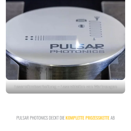
Lasermikrobearbeitung – Laserablation von Werkzeugen
PULSAR PHOTONICS DECKT DIE
KOMPLETTE PROZESSKETTE
AB