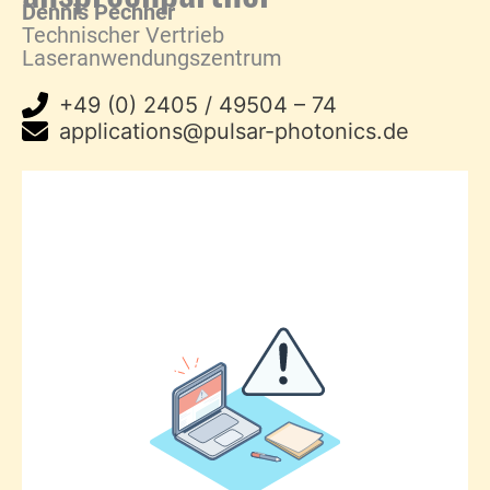
Dennis Pechner
Technischer Vertrieb
Laseranwendungszentrum
+49 (0) 2405 / 49504 – 74
applications@pulsar-photonics.de