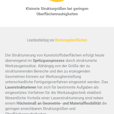
Kleinste Strukturgrößen bei geringen
Oberflächenrauhigkeiten
Laserbearbeitung von
Werkzeugoberflächen
Die Strukturierung von Kunststoffoberflächen erfolgt heute
überwiegend im
Spritzgussprozess
durch strukturierte
Werkzeugeinsätze. Abhängig von der Größe der zu
strukturierenden Bereiche und den zu erzeugenden
Geometrien können zur Werkzeugherstellung
unterschiedliche Fertigungsverfahren eingesetzt werden. Das
Laserstrukturieren
hat sich für bestimmte Aufgaben als
eingesetztes Verfahren für die Werkzeugtechnik etabliert.
Wesentliche Vorteile einer Laserstrukturierung sind neben
einem
Höchstmaß an Geometrie- und Materialflexibilität
die
geringen erreichbaren Strukturgrößen und