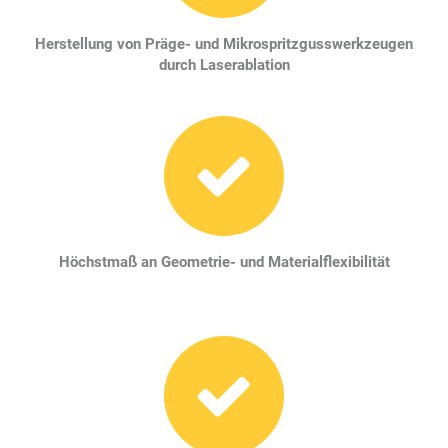
Herstellung von Präge- und Mikrospritzgusswerkzeugen
durch Laserablation
Höchstmaß an Geometrie- und Materialflexibilität