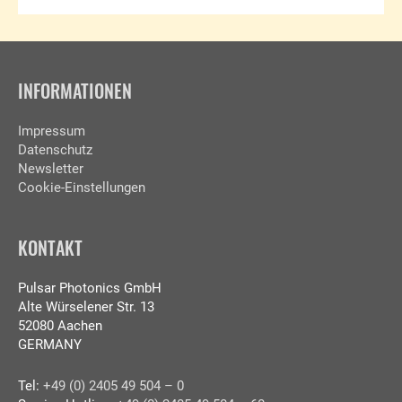
INFORMATIONEN
Impressum
Datenschutz
Newsletter
Cookie-Einstellungen
KONTAKT
Pulsar Photonics GmbH
Alte Würselener Str. 13
52080 Aachen
GERMANY
Tel:
+49 (0) 2405 49 504 – 0