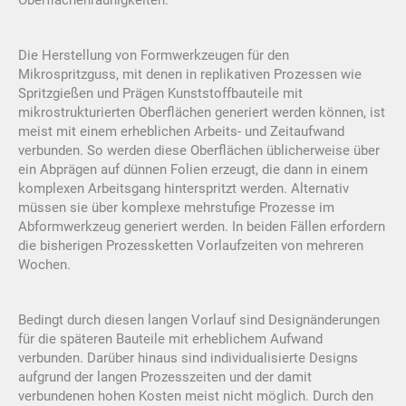
Oberflächenrauhigkeiten.
Die Herstellung von Formwerkzeugen für den
Mikrospritzguss, mit denen in replikativen Prozessen wie
Spritzgießen und Prägen Kunststoffbauteile mit
mikrostrukturierten Oberflächen generiert werden können, ist
meist mit einem erheblichen Arbeits- und Zeitaufwand
verbunden. So werden diese Oberflächen üblicherweise über
ein Abprägen auf dünnen Folien erzeugt, die dann in einem
komplexen Arbeitsgang hinterspritzt werden. Alternativ
müssen sie über komplexe mehrstufige Prozesse im
Abformwerkzeug generiert werden. In beiden Fällen erfordern
die bisherigen Prozessketten Vorlaufzeiten von mehreren
Wochen.
Bedingt durch diesen langen Vorlauf sind Designänderungen
für die späteren Bauteile mit erheblichem Aufwand
verbunden. Darüber hinaus sind individualisierte Designs
aufgrund der langen Prozesszeiten und der damit
verbundenen hohen Kosten meist nicht möglich. Durch den