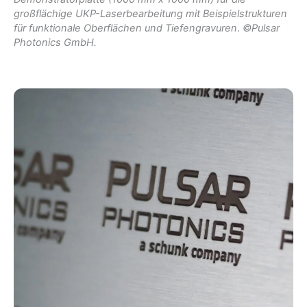
großflächige UKP-Laserbearbeitung mit Beispielstrukturen
für funktionale Oberflächen und Tiefengravuren
.
©Pulsar
Photonics GmbH.