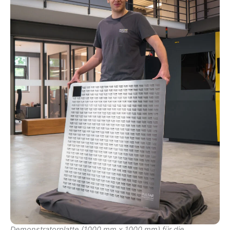
Demonstratorplatte (1000 mm x 1000 mm) für die