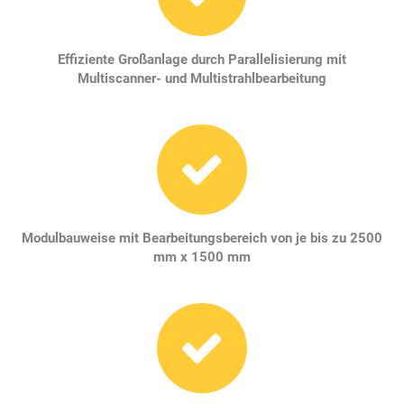
Effiziente Großanlage durch Parallelisierung mit
Multiscanner- und Multistrahlbearbeitung
Modulbauweise mit Bearbeitungsbereich von je bis zu 2500
mm x 1500 mm