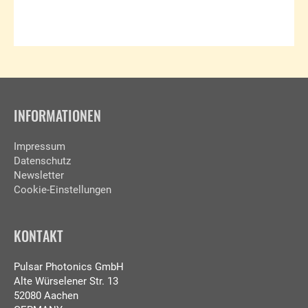
INFORMATIONEN
Impressum
Datenschutz
Newsletter
Cookie-Einstellungen
KONTAKT
Pulsar Photonics GmbH
Alte Würselener Str. 13
52080 Aachen