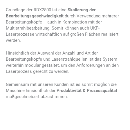
Grundlage der RDX2800 ist eine
Skalierung der
Bearbeitungsgeschwindigkeit
durch Verwendung mehrerer
Bearbeitungsköpfe – auch in Kombination mit der
Multistrahlbearbeitung. Somit können auch UKP-
Laserprozesse wirtschaftlich auf großen Flächen realisiert
werden.
Hinsichtlich der Auswahl der Anzahl und Art der
Bearbeitungsköpfe und Laserstrahlquellen ist das System
weiterhin modular gestaltet, um den Anforderungen an den
Laserprozess gerecht zu werden.
Gemeinsam mit unseren Kunden ist es somit möglich die
Maschine hinsichtlich der
Produktivität & Prozessqualität
maßgeschneidert abzustimmen.