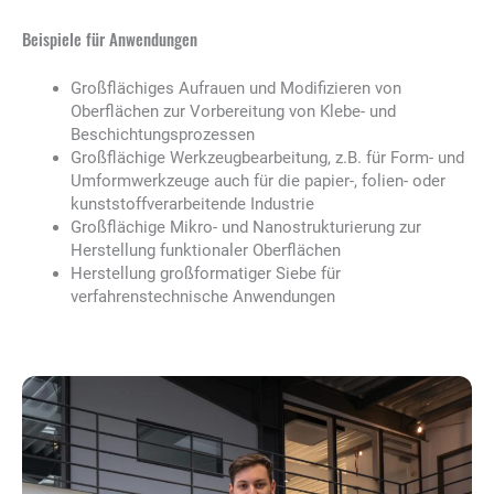
Beispiele für Anwendungen
Großflächiges Aufrauen und Modifizieren von
Oberflächen zur Vorbereitung von Klebe- und
Beschichtungsprozessen
Großflächige Werkzeugbearbeitung, z.B. für Form- und
Umformwerkzeuge auch für die papier-, folien- oder
kunststoffverarbeitende Industrie
Großflächige Mikro- und Nanostrukturierung zur
Herstellung funktionaler Oberflächen
Herstellung großformatiger Siebe für
verfahrenstechnische Anwendungen