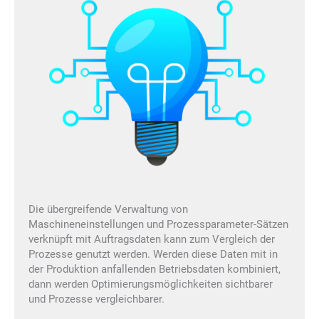
Die übergreifende Verwaltung von
Maschineneinstellungen und Prozessparameter-Sätzen
verknüpft mit Auftragsdaten kann zum Vergleich der
Prozesse genutzt werden. Werden diese Daten mit in
der Produktion anfallenden Betriebsdaten kombiniert,
dann werden Optimierungsmöglichkeiten sichtbarer
und Prozesse vergleichbarer.