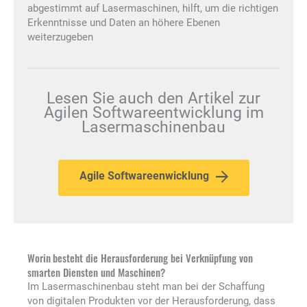
abgestimmt auf Lasermaschinen, hilft, um die richtigen
Erkenntnisse und Daten an höhere Ebenen
weiterzugeben
Lesen Sie auch den Artikel zur
Agilen Softwareentwicklung im
Lasermaschinenbau
Agile Softwareenwicklung
Worin
besteht die Herausforderung bei Verknüpfung von
smarten Diensten und Maschinen?
Im Lasermaschinenbau steht man bei der Schaffung
von digitalen Produkten vor der Herausforderung, dass