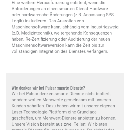
Eine weitere Herausforderung entsteht, wenn die
Anforderungen an einen smarten Dienst Hardware-
oder hardwarenahe Änderungen (z.B. Anpassung SPS
Logik) inkludieren. Das Ausrollen von
Maschinensoftware kann, abhängig vom Industriezweig
(z.B. Medizintechnik), weitergehende Konsequenzen
haben. Re-Zertifizierung oder Auditierung der neuen
Maschinensoftwareversion kann die Zeit bis zur
vollständigen Integration des Dienstes verlängern.
Wie denken wir bei Pulsar smarte Dienste?
Wir bei Pulsar denken smarte Dienste nicht isoliert,
sondern wollen Mehrwerte gemeinsam mit unseren
Kunden schaffen. Dazu haben wir mit unserer eigenen
Laser-Technologie-Plattform eine Grundlage
geschaffen, um Mehrwert-Dienste anbieten zu können.
Unsere Vision besteht aus zwei Teilen: Wir bieten