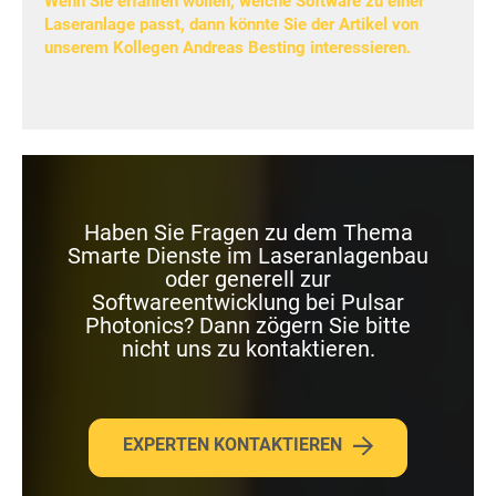
Wenn Sie erfahren wollen, welche Software zu einer
Laseranlage passt, dann könnte Sie der Artikel von
unserem Kollegen Andreas Besting interessieren.
Haben Sie Fragen zu dem Thema
Smarte Dienste im Laseranlagenbau
oder generell zur
Softwareentwicklung bei Pulsar
Photonics? Dann zögern Sie bitte
nicht uns zu kontaktieren.
EXPERTEN KONTAKTIEREN