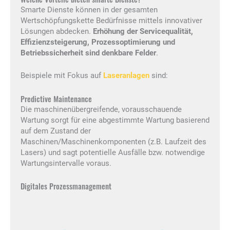
Smarte Dienste können in der gesamten
Wertschöpfungskette Bedürfnisse mittels innovativer
Lösungen abdecken.
Erhöhung der Servicequalität,
Effizienzsteigerung, Prozessoptimierung und
Betriebssicherheit sind denkbare Felder
.
Beispiele mit Fokus auf
Laseranlagen
sind:
Predictive Maintenance
Die maschinenübergreifende, vorausschauende
Wartung sorgt für eine abgestimmte Wartung basierend
auf dem Zustand der
Maschinen/Maschinenkomponenten (z.B. Laufzeit des
Lasers) und sagt potentielle Ausfälle bzw. notwendige
Wartungsintervalle voraus.
Digitales Prozessmanagement