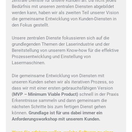
zentrale Dienste für unsere Kunden an. Da nicht jedes
Bedürfnis mit unseren zentralen Diensten abgebildet
werden kann, haben wir als zweiten Teil unserer Vision
die gemeinsame Entwicklung von Kunden-Diensten in
den Fokus gestellt.
Unsere zentralen Dienste fokussieren sich auf die
grundlegenden Themen der Laserindustrie und der
Bereitstellung von unserem Know-how für die effektive
Prozessentwicklung und Einstellung von
Lasermaschinen.
Die gemeinsame Entwicklung von Diensten mit
unseren Kunden sehen wir als iterativen Prozess, so
dass wir mit einer ersten gebrauchsfähigen Version
(MVP – Minimum Viable Product)
schnell in der Praxis
Erkenntnisse sammeln und dann gemeinsam die
nächsten Schritte bis zum fertigen Dienst gehen
können.
Grundlage ist für uns dabei immer ein
Anforderungsworkshop mit unserem Kunden.