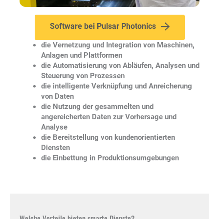
Software bei Pulsar Photonics
die Vernetzung und Integration von Maschinen,
Anlagen und Plattformen
die Automatisierung von Abläufen, Analysen und
Steuerung von Prozessen
die intelligente Verknüpfung und Anreicherung
von Daten
die Nutzung der gesammelten und
angereicherten Daten zur Vorhersage und
Analyse
die Bereitstellung von kundenorientierten
Diensten
die Einbettung in Produktionsumgebungen
Welche Vorteile bieten smarte Dienste?